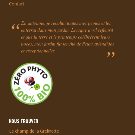
Contact
En automne, je récoltai toutes mes peines et les
enterrai dans mon jardin. Lorsque avril refleurit
et que la terre et le printemps célébrèrent leurs
noces, mon jardin fut jonché de fleurs splendides
et exceptionnelles.
NOUS TROUVER
Le champ de la Grelinette