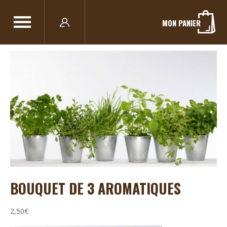
MON PANIER
BOUQUET DE 3 AROMATIQUES
2,50
€