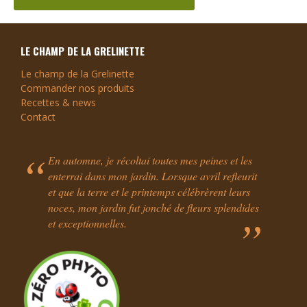
LE CHAMP DE LA GRELINETTE
Le champ de la Grelinette
Commander nos produits
Recettes & news
Contact
En automne, je récoltai toutes mes peines et les
enterrai dans mon jardin. Lorsque avril refleurit
et que la terre et le printemps célébrèrent leurs
noces, mon jardin fut jonché de fleurs splendides
et exceptionnelles.