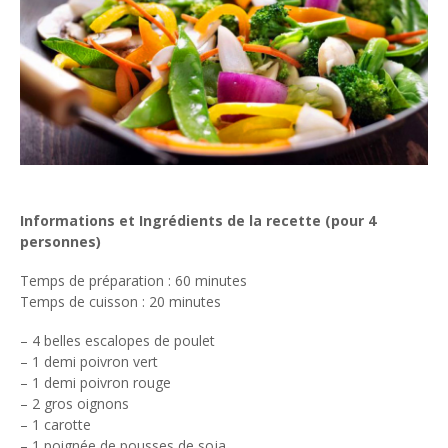
Informations et Ingrédients de la recette (pour 4
personnes)
Temps de préparation : 60 minutes
Temps de cuisson : 20 minutes
– 4 belles escalopes de poulet
– 1 demi poivron vert
– 1 demi poivron rouge
– 2 gros oignons
– 1 carotte
– 1 poignée de pousses de soja