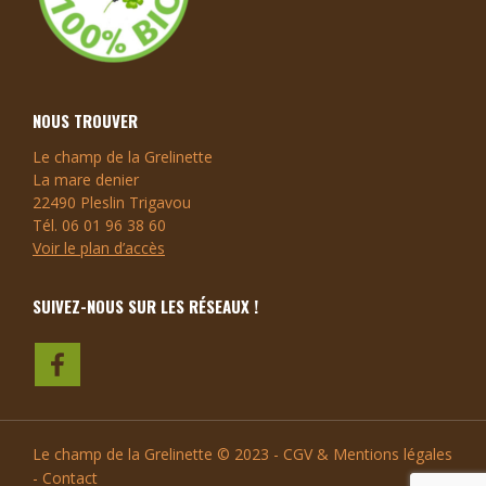
NOUS TROUVER
Le champ de la Grelinette
La mare denier
22490 Pleslin Trigavou
Tél. 06 01 96 38 60
Voir le plan d’accès
SUIVEZ-NOUS SUR LES RÉSEAUX !
Le champ de la Grelinette
© 2023 -
CGV & Mentions légales
-
Contact